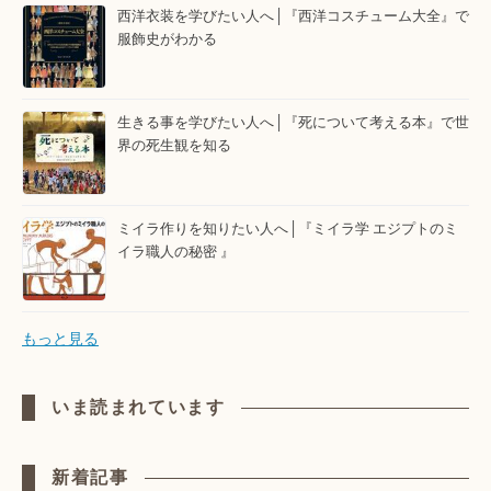
西洋衣装を学びたい人へ│『西洋コスチューム大全』で
服飾史がわかる
生きる事を学びたい人へ│『死について考える本』で世
界の死生観を知る
ミイラ作りを知りたい人へ│『ミイラ学 エジプトのミ
イラ職人の秘密 』
もっと見る
いま読まれています
新着記事