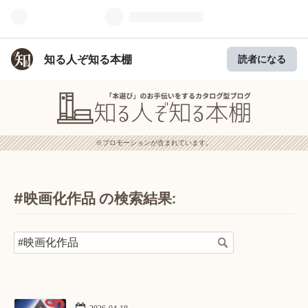
知る人ぞ知る本棚
読者になる
※プロモーションが含まれています。
#映画化作品 の検索結果: