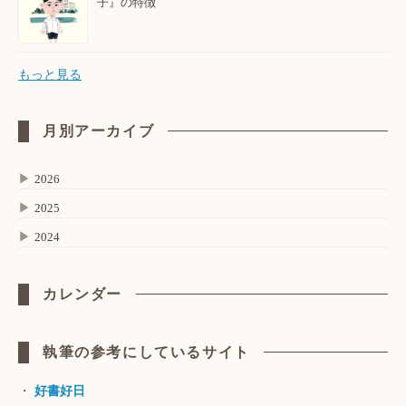
子』の特徴
もっと見る
月別アーカイブ
▶
2026
▶
2025
▶
2024
カレンダー
執筆の参考にしているサイト
・
好書好日