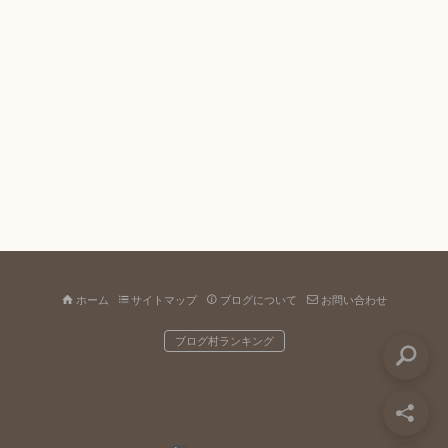
ホーム
サイトマップ
ブログについて
お問い合わせ
ブログ村ランキング