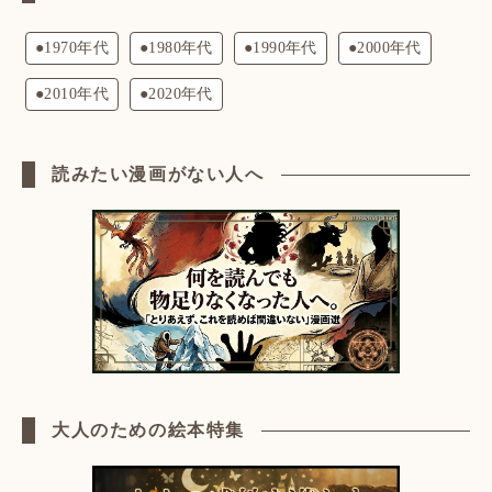
●1970年代
●1980年代
●1990年代
●2000年代
●2010年代
●2020年代
読みたい漫画がない人へ
大人のための絵本特集