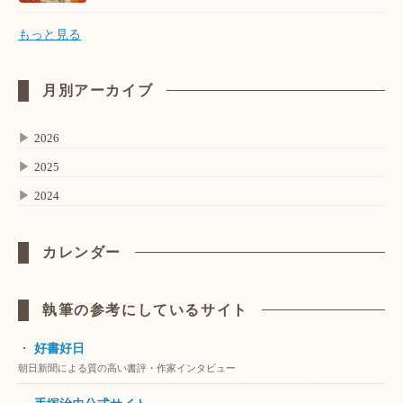
もっと見る
月別アーカイブ
▶
2026
▶
2025
▶
2024
カレンダー
執筆の参考にしているサイト
・
好書好日
朝日新聞による質の高い書評・作家インタビュー