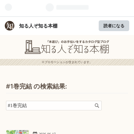
知る人ぞ知る本棚
読者になる
※プロモーションが含まれています。
#1巻完結 の検索結果: