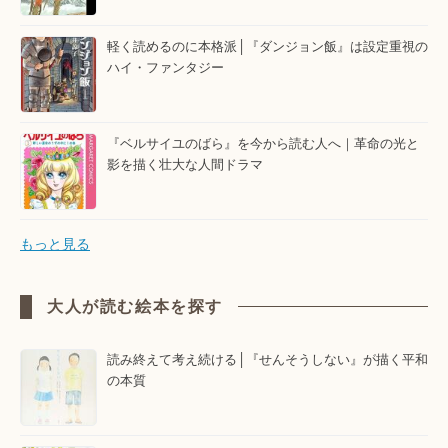
軽く読めるのに本格派│『ダンジョン飯』は設定重視の
ハイ・ファンタジー
『ベルサイユのばら』を今から読む人へ｜革命の光と
影を描く壮大な人間ドラマ
もっと見る
大人が読む絵本を探す
読み終えて考え続ける│『せんそうしない』が描く平和
の本質