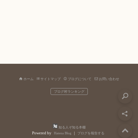
ホーム
サイトマップ
ブログについて
お問い合わせ
ブログ村ランキング
知る人ぞ知る本棚
Powered by
|
Hatena Blog
ブログを報告する