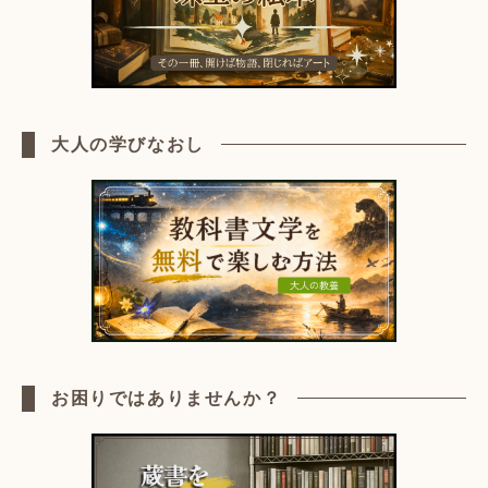
大人の学びなおし
お困りではありませんか？