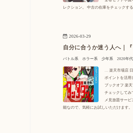
レクション。 中古の在庫をチェックする≫
2026
-
03
-
29
自分に合うか迷う人へ｜『
バトル系
ホラー系
少年系
2020年代
… 楽天市場店
ポイントを活用
ブックオフ 楽天
チェックしてみ
メ見放題サービ
能なので、気軽にお試しいただけます。 