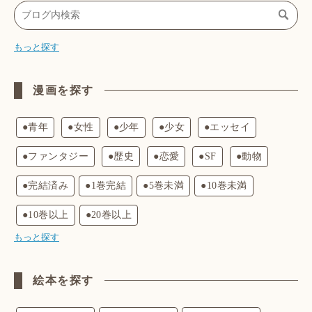
もっと探す
漫画を探す
●青年
●女性
●少年
●少女
●エッセイ
●ファンタジー
●歴史
●恋愛
●SF
●動物
●完結済み
●1巻完結
●5巻未満
●10巻未満
●10巻以上
●20巻以上
もっと探す
絵本を探す