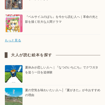
『ベルサイユのばら』を今から読む人へ｜革命の光と
影を描く壮大な人間ドラマ
もっと見る
大人が読む絵本を探す
夏休みが恋しい人へ｜『なつのいちにち』でクワガタ
を追う一日を追体験
夏の空気を味わいたい人へ│『夏がきた』が今おすすめ
の理由