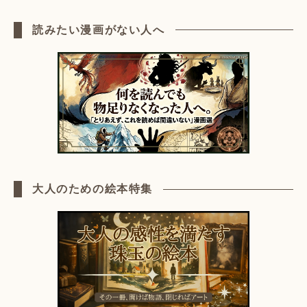
読みたい漫画がない人へ
大人のための絵本特集