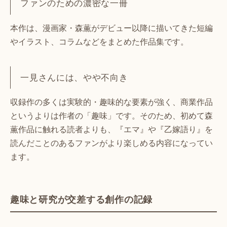
ファンのための濃密な一冊
本作は、漫画家・森薫がデビュー以降に描いてきた短編
やイラスト、コラムなどをまとめた作品集です。
一見さんには、やや不向き
収録作の多くは実験的・趣味的な要素が強く、商業作品
というよりは作者の「趣味」です。そのため、初めて森
薫作品に触れる読者よりも、『エマ』や『乙嫁語り』を
読んだことのあるファンがより楽しめる内容になってい
ます。
趣味と研究が交差する創作の記録