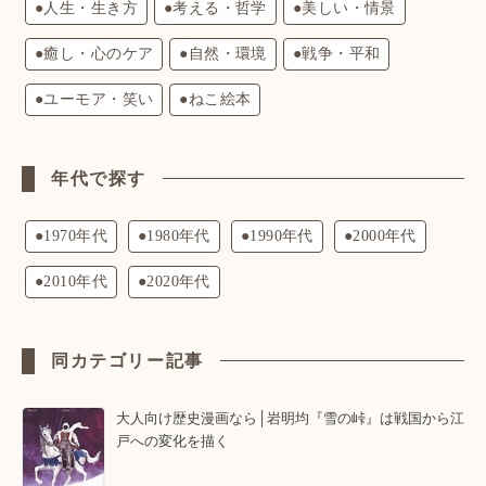
●人生・生き方
●考える・哲学
●美しい・情景
●癒し・心のケア
●自然・環境
●戦争・平和
●ユーモア・笑い
●ねこ絵本
年代で探す
●1970年代
●1980年代
●1990年代
●2000年代
●2010年代
●2020年代
同カテゴリー記事
大人向け歴史漫画なら│岩明均『雪の峠』は戦国から江
戸への変化を描く