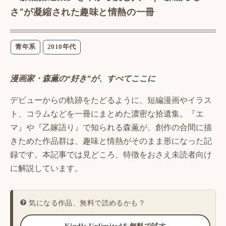
さ”が凝縮された趣味と情熱の一冊
青年系
2010年代
漫画家・森薫の“好き”が、すべてここに
デビューからの軌跡をたどるように、短編漫画やイラス
ト、コラムなどを一冊にまとめた濃密な拾遺集。『エ
マ』や『乙嫁語り』で知られる森薫が、創作の合間に描
きためた作品群は、趣味と情熱がそのまま形になった記
録です。本記事では見どころ、特徴をおさえ未読者向け
に解説しています。
気になる作品、無料で読めるかも？