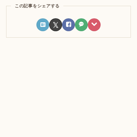
この記事をシェアする