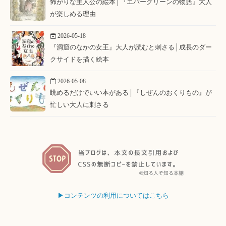
怖がりな主人公の絵本│『エバーグリーンの物語』大人
が楽しめる理由
2026-05-18
『洞窟のなかの女王』大人が読むと刺さる│成長のダー
クサイドを描く絵本
2026-05-08
眺めるだけでいい本がある│『しぜんのおくりもの』が
忙しい大人に刺さる
▶コンテンツの利用についてはこちら