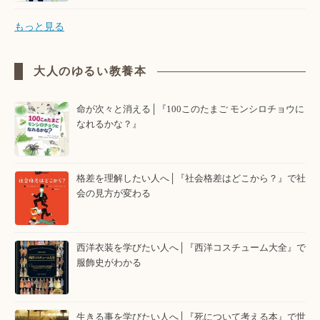
もっと見る
大人のゆるい教養本
命が次々と消える│『100このたまご モンシロチョウに
なれるかな？』
格差を理解したい人へ│『社会格差はどこから？』で社
会の見方が変わる
西洋衣装を学びたい人へ│『西洋コスチューム大全』で
服飾史がわかる
生きる事を学びたい人へ│『死について考える本』で世