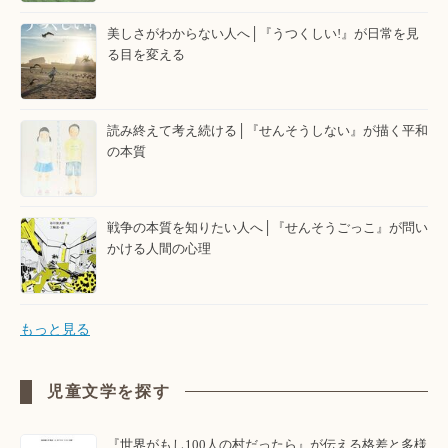
美しさがわからない人へ│『うつくしい!』が日常を見
る目を変える
読み終えて考え続ける│『せんそうしない』が描く平和
の本質
戦争の本質を知りたい人へ│『せんそうごっこ』が問い
かける人間の心理
もっと見る
児童文学を探す
『世界がもし100人の村だったら』が伝える格差と多様