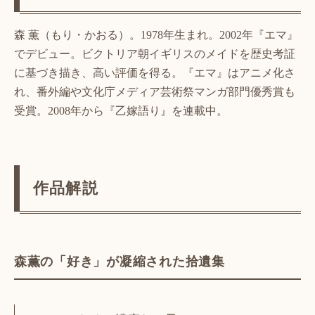
森 薫（もり・かおる）。1978年生まれ。2002年『エマ』
でデビュー。ビクトリア朝イギリスのメイドを歴史考証
に基づき描き、高い評価を得る。『エマ』はアニメ化さ
れ、番外編や文化庁メディア芸術祭マンガ部門優秀賞も
受賞。2008年から『乙嫁語り』を連載中。
作品解説
森薫の「好き」が凝縮された拾遺集