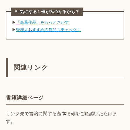
＊ 気になる１冊がみつかるかも？
▶
「森薫作品」をもっとさがす
▶
管理人おすすめの作品もチェック！
関連リンク
書籍詳細ページ
リンク先で書籍に関する基本情報をご確認いただけま
す。