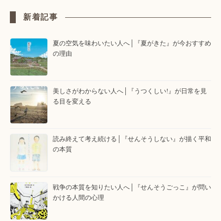
新着記事
夏の空気を味わいたい人へ│『夏がきた』が今おすすめ
の理由
美しさがわからない人へ│『うつくしい!』が日常を見
る目を変える
読み終えて考え続ける│『せんそうしない』が描く平和
の本質
戦争の本質を知りたい人へ│『せんそうごっこ』が問い
かける人間の心理