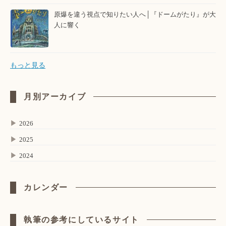
原爆を違う視点で知りたい人へ│『ドームがたり』が大
人に響く
もっと見る
月別アーカイブ
▶
2026
▶
2025
▶
2024
カレンダー
執筆の参考にしているサイト