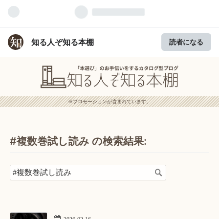
知る人ぞ知る本棚
読者になる
※プロモーションが含まれています。
#複数巻試し読み の検索結果: