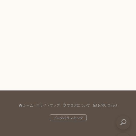
ホーム
サイトマップ
ブログについて
お問い合わせ
ブログ村ランキング