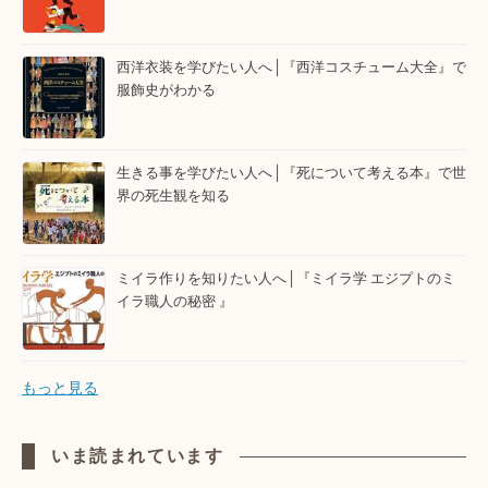
西洋衣装を学びたい人へ│『西洋コスチューム大全』で
服飾史がわかる
生きる事を学びたい人へ│『死について考える本』で世
界の死生観を知る
ミイラ作りを知りたい人へ│『ミイラ学 エジプトのミ
イラ職人の秘密 』
もっと見る
いま読まれています