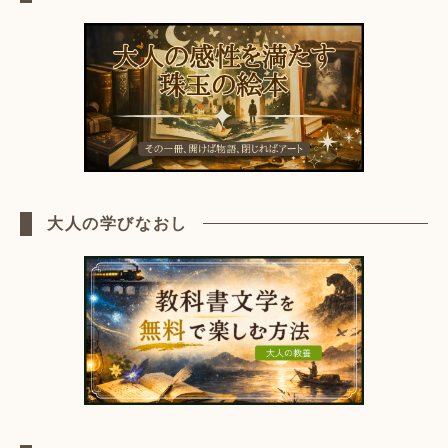
大人の学びなおし