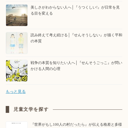
美しさがわからない人へ│『うつくしい!』が日常を見
る目を変える
読み終えて考え続ける│『せんそうしない』が描く平和
の本質
戦争の本質を知りたい人へ│『せんそうごっこ』が問い
かける人間の心理
もっと見る
児童文学を探す
『世界がもし100人の村だったら』が伝える格差と多様