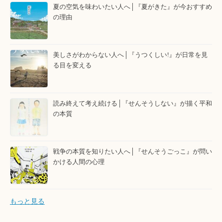
夏の空気を味わいたい人へ│『夏がきた』が今おすすめ
の理由
美しさがわからない人へ│『うつくしい!』が日常を見
る目を変える
読み終えて考え続ける│『せんそうしない』が描く平和
の本質
戦争の本質を知りたい人へ│『せんそうごっこ』が問い
かける人間の心理
もっと見る