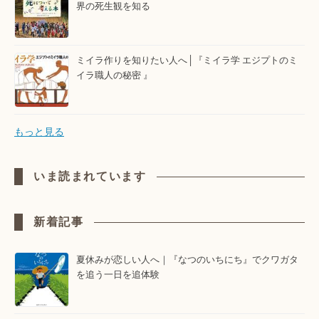
界の死生観を知る
ミイラ作りを知りたい人へ│『ミイラ学 エジプトのミ
イラ職人の秘密 』
もっと見る
いま読まれています
新着記事
夏休みが恋しい人へ｜『なつのいちにち』でクワガタ
を追う一日を追体験