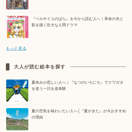
『ベルサイユのばら』を今から読む人へ｜革命の光と
影を描く壮大な人間ドラマ
もっと見る
大人が読む絵本を探す
夏休みが恋しい人へ｜『なつのいちにち』でクワガタ
を追う一日を追体験
夏の空気を味わいたい人へ│『夏がきた』が今おすすめ
の理由