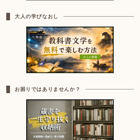
大人の学びなおし
お困りではありませんか？