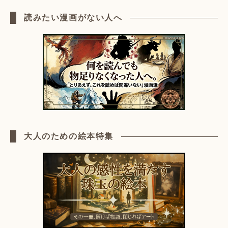
読みたい漫画がない人へ
大人のための絵本特集