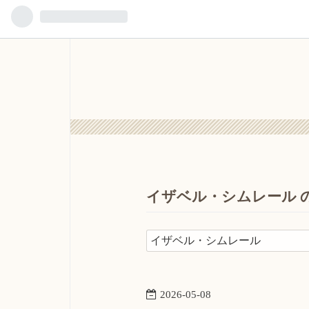
イザベル・シムレール 
2026
-
05
-
08